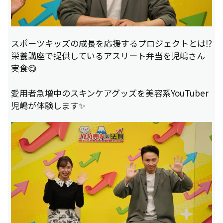
スポーツキッズの成長を応援するプロジェクトとは⁉
栄養講座で提供しているアスリート弁当を児嶋さん
実食😋
愛用者急増中のスキンケアグッズを美容系YouTuber
児嶋が体験します✨