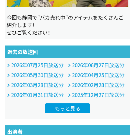
今回も静岡で"バカ売れ中"のアイテムをたくさんご
紹介します！
ぜひご覧ください！
過去の放送回
2026年07月25日放送分
2026年06月27日放送分
2026年05月30日放送分
2026年04月25日放送分
2026年03月28日放送分
2026年02月28日放送分
2026年01月31日放送分
2025年12月27日放送分
もっと見る
出演者