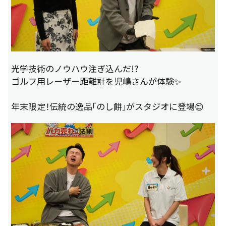
光学技術のノウハウ注ぎ込んだ!?
ゴルフ用レーザー距離計を児嶋さんが体験✨
年末限定！伝統の逸品「のし餅」がスタジオに登場😊