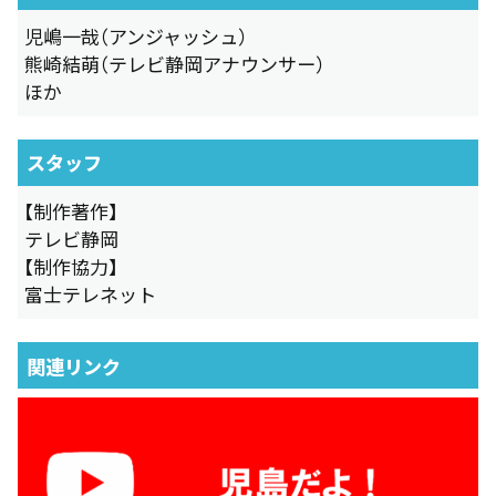
児嶋一哉（アンジャッシュ）
熊崎結萌（テレビ静岡アナウンサー）
ほか
スタッフ
【制作著作】
テレビ静岡
【制作協力】
富士テレネット
関連リンク