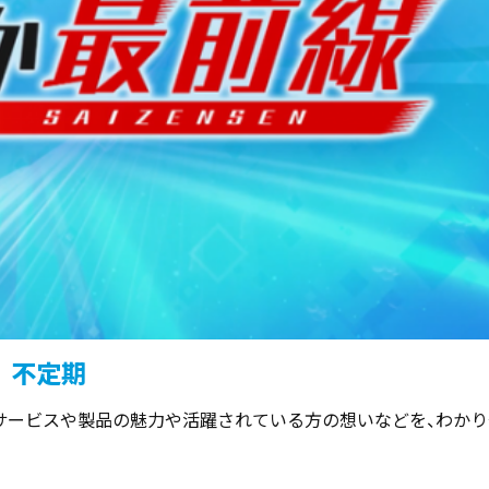
不定期
サービスや製品の魅力や活躍されている方の想いなどを、わかり