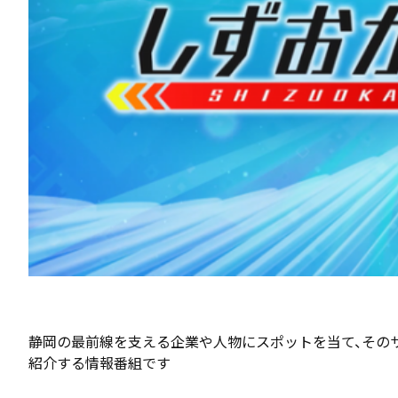
静岡の最前線を支える企業や人物にスポットを当て、その
紹介する情報番組です