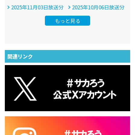
2025年11月03日放送分
2025年10月06日放送分
もっと見る
関連リンク