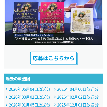
応募はこちらから
過去の放送回
2026年05月04日放送分
2026年04月06日放送分
2026年03月02日放送分
2026年02月02日放送分
2026年01月05日放送分
2025年12月01日放送分