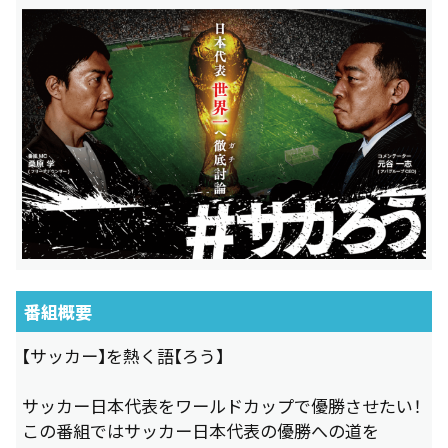
番組概要
【サッカー】を熱く語【ろう】
サッカー日本代表をワールドカップで優勝させたい！
この番組ではサッカー日本代表の優勝への道を