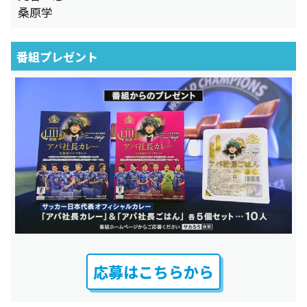
桑原学
番組プレゼント
応募はこちらから