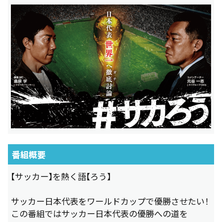
番組概要
【サッカー】を熱く語【ろう】
サッカー日本代表をワールドカップで優勝させたい！
この番組ではサッカー日本代表の優勝への道を