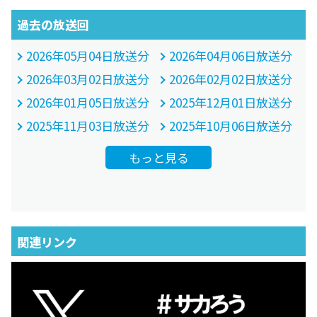
過去の放送回
2026年05月04日放送分
2026年04月06日放送分
2026年03月02日放送分
2026年02月02日放送分
2026年01月05日放送分
2025年12月01日放送分
2025年11月03日放送分
2025年10月06日放送分
もっと見る
関連リンク