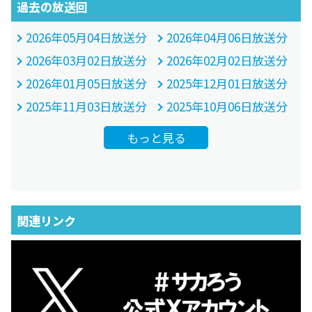
過去の放送回
2026年05月04日放送分
2026年04月06日放送分
2026年03月02日放送分
2026年02月02日放送分
2026年01月05日放送分
2025年12月01日放送分
2025年11月03日放送分
2025年10月06日放送分
もっと見る
関連リンク