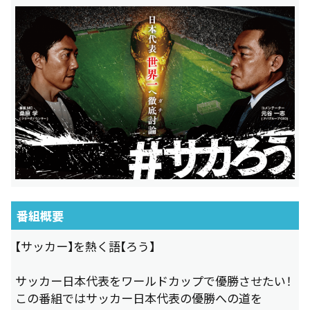
番組概要
【サッカー】を熱く語【ろう】
サッカー日本代表をワールドカップで優勝させたい！
この番組ではサッカー日本代表の優勝への道を