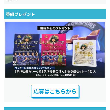
番組プレゼント
応募はこちらから