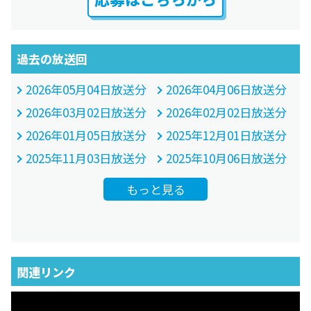
過去の放送回
2026年05月04日放送分
2026年04月06日放送分
2026年03月02日放送分
2026年02月02日放送分
2026年01月05日放送分
2025年12月01日放送分
2025年11月03日放送分
2025年10月06日放送分
もっと見る
関連リンク