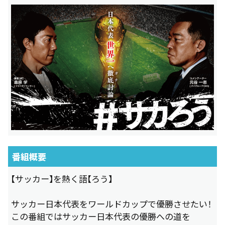
番組概要
【サッカー】を熱く語【ろう】
サッカー日本代表をワールドカップで優勝させたい！
この番組ではサッカー日本代表の優勝への道を