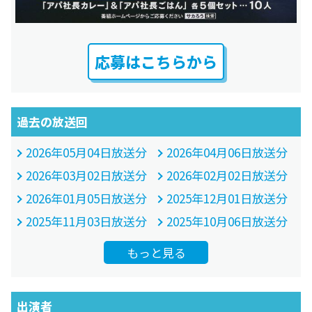
応募はこちらから
過去の放送回
2026年05月04日放送分
2026年04月06日放送分
2026年03月02日放送分
2026年02月02日放送分
2026年01月05日放送分
2025年12月01日放送分
2025年11月03日放送分
2025年10月06日放送分
もっと見る
出演者