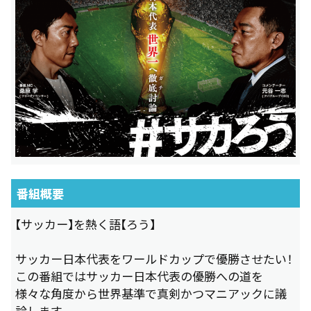
番組概要
【サッカー】を熱く語【ろう】
サッカー日本代表をワールドカップで優勝させたい！
この番組ではサッカー日本代表の優勝への道を
様々な角度から世界基準で真剣かつマニアックに議
論します。