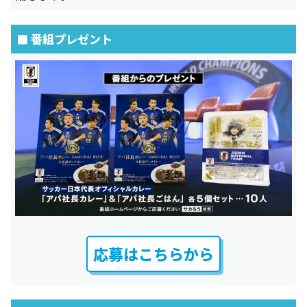
■ 番組プレゼント
応募はこちらから