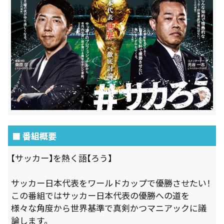
■ 番組概要
【サッカー】を熱く語【ろう】
サッカー日本代表をワールドカップで優勝させたい！
この番組ではサッカー日本代表の優勝への道を
様々な角度から世界基準で真剣かつマニアックに議
論します。