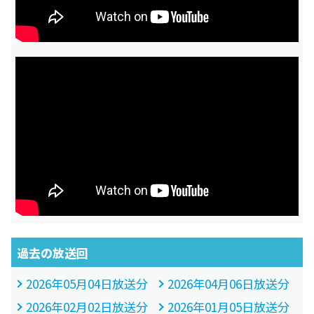
過去の放送回
2026年05月04日放送分
2026年04月06日放送分
2026年02月02日放送分
2026年01月05日放送分