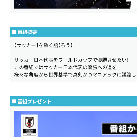
■ 番組概要
【サッカー】を熱く語【ろう】
サッカー日本代表をワールドカップで優勝させたい！
この番組ではサッカー日本代表の優勝への道を
様々な角度から世界基準で真剣かつマニアックに議論し
■ 番組プレゼント