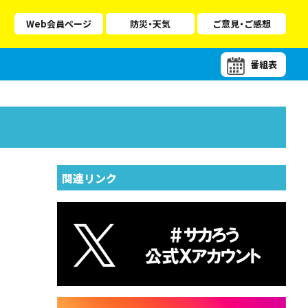
Web会員ページ
防災・天気
ご意見・ご感想
番組表
関連リンク