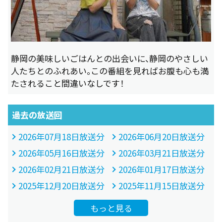
静岡の美味しいごはんとの出会いに、静岡のやさしい
人たちとのふれあい。この番組を見ればお腹も心も満
たされること間違いなしです！
過去の放送回
2026年07月18日放送分
2026年06月20日放送分
2026年05月16日放送分
2026年03月21日放送分
2026年02月21日放送分
2026年01月17日放送分
2025年12月20日放送分
2025年11月15日放送分
もっと見る