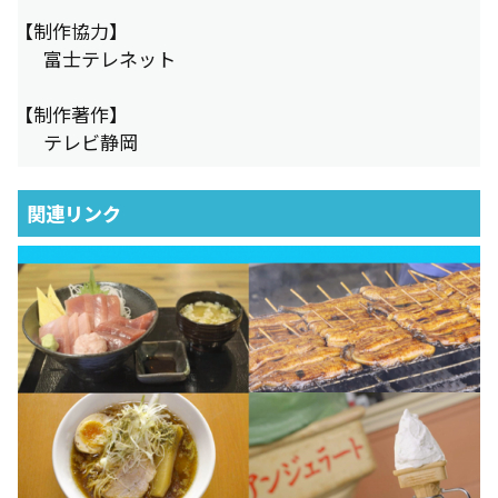
【制作協力】
富士テレネット
【制作著作】
テレビ静岡
関連リンク