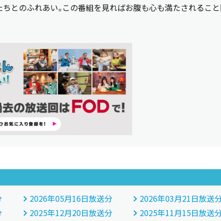
たちとのふれあい。この番組を見ればお腹も心も満たされること
分
2026年05月16日放送分
2026年03月21日放送
分
2025年12月20日放送分
2025年11月15日放送