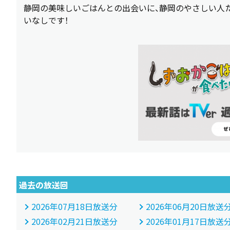
静岡の美味しいごはんとの出会いに、静岡のやさしい人
いなしです！
過去の放送回
2026年07月18日放送分
2026年06月20日放送
2026年02月21日放送分
2026年01月17日放送