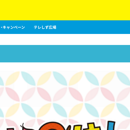
・キャンペーン
テレしず広場