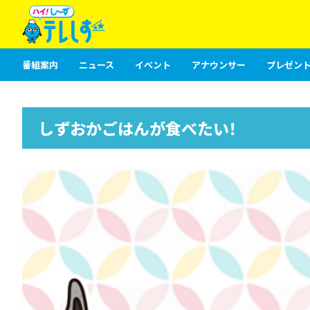
番組案内
ニュース
イベント
アナウンサー
プレゼント
しずおかごはんが食べたい！