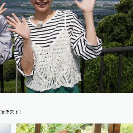
頂きます！