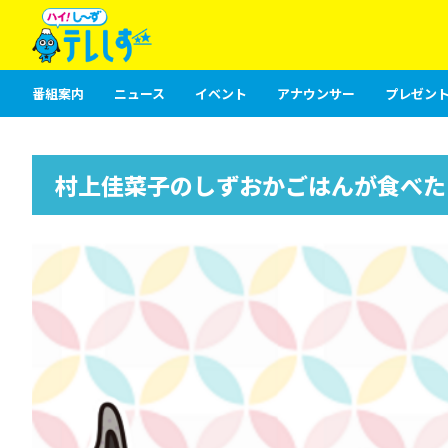
番組案内
ニュース
イベント
アナウンサー
プレゼント
村上佳菜子のしずおかごはんが食べた