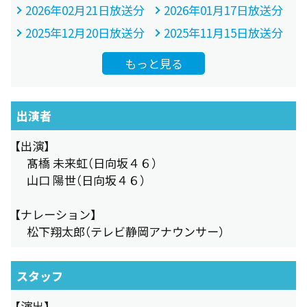
2026年02月21日放送分
2026年01月17日放送分
2025年12月20日放送分
2025年11月15日放送分
もっと見る
出演者
【出演】
髙橋 未来虹（日向坂４６）
山口 陽世（日向坂４６）
【ナレーション】
松下翔太郎（テレビ静岡アナウンサー）
スタッフ
【演出】