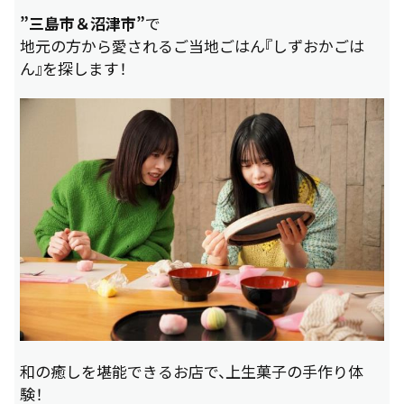
”三島市＆沼津市”
で
地元の方から愛されるご当地ごはん『しずおかごは
ん』を探します！
和の癒しを堪能できるお店で、上生菓子の手作り体
験！