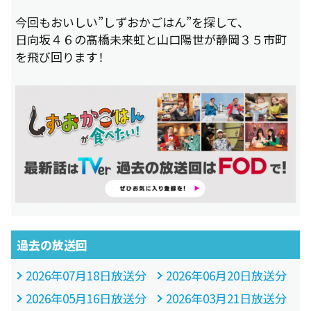
今回もおいしい”しずおかごはん”を探して、
日向坂４６の髙橋未来虹と山口陽世が静岡３５市町
を飛び回ります！
過去の放送回
2026年07月18日放送分
2026年06月20日放送分
2026年05月16日放送分
2026年03月21日放送分