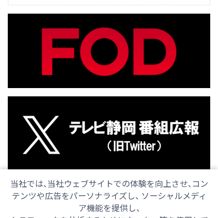
当社では、当社ウェブサイトでの体験を向上させ、コン
テンツや広告をパーソナライズし、 ソーシャルメディ
ア機能を提供し、