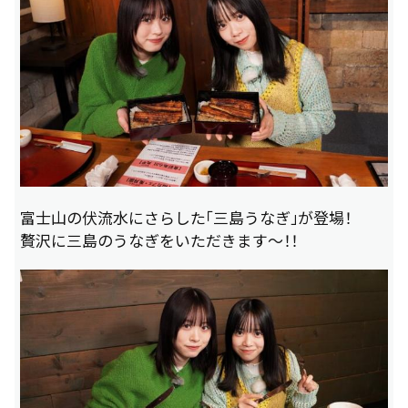
富士山の伏流水にさらした「三島うなぎ」が登場！
贅沢に三島のうなぎをいただきます～！！