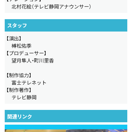
北村花絵（テレビ静岡アナウンサー）
スタッフ
【演出】
榑松佑季
【プロデューサー】
望月隼人・町川里香
【制作協力】
富士テレネット
【制作著作】
テレビ静岡
関連リンク