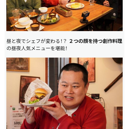
昼と夜でシェフが変わる！？
２つの顔を持つ創作料理
の昼夜人気メニューを堪能！