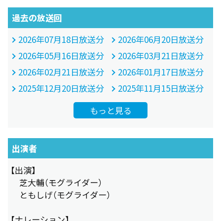
過去の放送回
2026年07月18日放送分
2026年06月20日放送分
2026年05月16日放送分
2026年03月21日放送分
2026年02月21日放送分
2026年01月17日放送分
2025年12月20日放送分
2025年11月15日放送分
もっと見る
出演者
【出演】
芝大輔（モグライダー）
ともしげ（モグライダー）
【ナレーション】