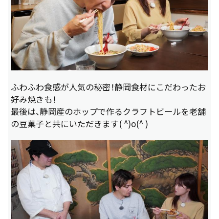
ふわふわ食感が人気の秘密！静岡食材にこだわったお
好み焼きも！
最後は、静岡産のホップで作るクラフトビールを老舗
の豆菓子と共にいただきます( ^)o(^ )