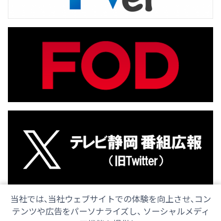
当社では、当社ウェブサイトでの体験を向上させ、コン
テンツや広告をパーソナライズし、 ソーシャルメディ