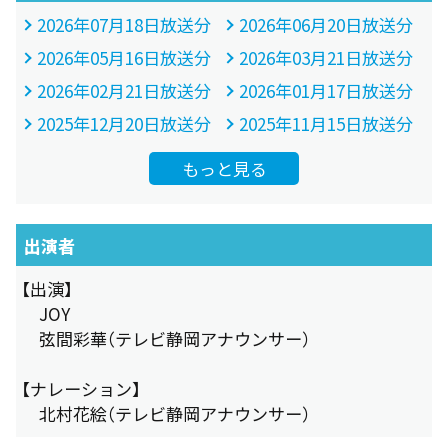
2026年07月18日放送分
2026年06月20日放送分
2026年05月16日放送分
2026年03月21日放送分
2026年02月21日放送分
2026年01月17日放送分
2025年12月20日放送分
2025年11月15日放送分
もっと見る
出演者
【出演】
JOY
弦間彩華（テレビ静岡アナウンサー）
【ナレーション】
北村花絵（テレビ静岡アナウンサー）