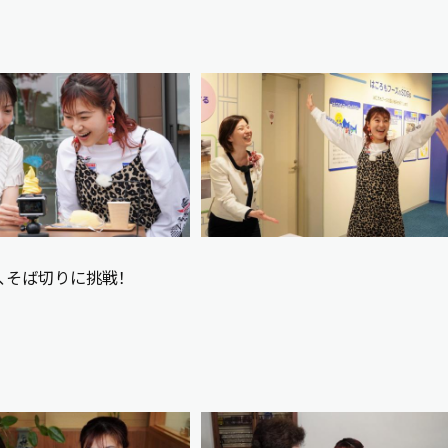
、そば切りに挑戦！