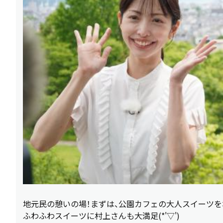
地元民の憩いの場！まずは、公園カフェの大人スイーツを
ふわふわスイーツに村上さんも大満足(*'▽')