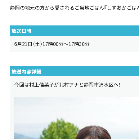
静岡の地元の方から愛されるご当地ごはん『しずおかごはん
放送日時
6月21日（土）17時00分～17時30分
放送内容詳細
今回は村上佳菜子が北村アナと静岡市清水区へ！