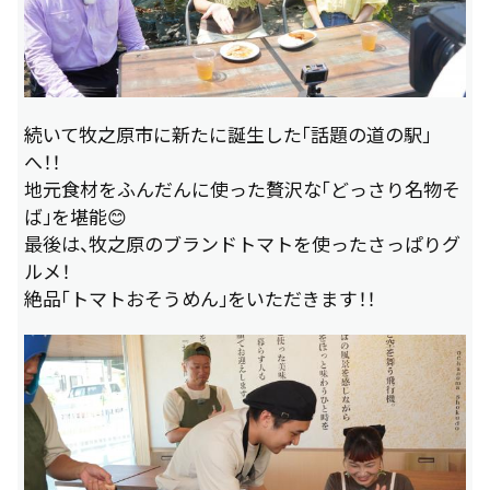
続いて牧之原市に新たに誕生した「話題の道の駅」
へ！！
地元食材をふんだんに使った贅沢な「どっさり名物そ
ば」を堪能😊
最後は、牧之原のブランドトマトを使ったさっぱりグ
ルメ！
絶品「トマトおそうめん」をいただきます！！