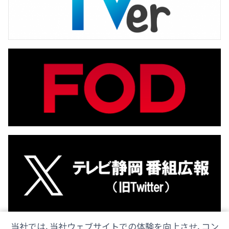
当社では、当社ウェブサイトでの体験を向上させ、コン