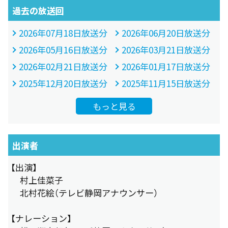
過去の放送回
2026年07月18日放送分
2026年06月20日放送分
2026年05月16日放送分
2026年03月21日放送分
2026年02月21日放送分
2026年01月17日放送分
2025年12月20日放送分
2025年11月15日放送分
もっと見る
出演者
【出演】
村上佳菜子
北村花絵（テレビ静岡アナウンサー）
【ナレーション】