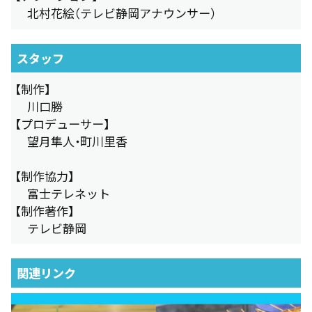
北村花絵（テレビ静岡アナウンサー）
スタッフ
【制作】
川口勝
【プロデューサー】
望月隼人・町川里香
【制作協力】
富士テレネット
【制作著作】
テレビ静岡
関連リンク