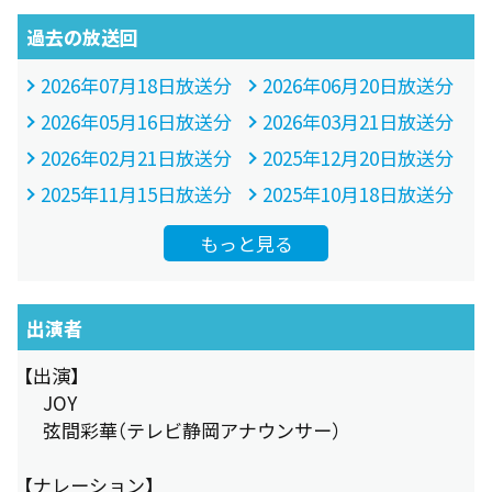
過去の放送回
2026年07月18日放送分
2026年06月20日放送分
2026年05月16日放送分
2026年03月21日放送分
2026年02月21日放送分
2025年12月20日放送分
2025年11月15日放送分
2025年10月18日放送分
もっと見る
出演者
【出演】
JOY
弦間彩華（テレビ静岡アナウンサー）
【ナレーション】