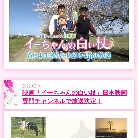
2022.02.01
映画「イーちゃんの白い杖」日本映画
専門チャンネルで放送決定！