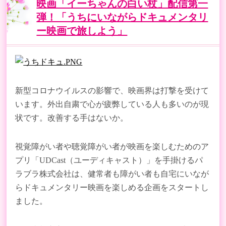
映画「イーちゃんの白い杖」配信第一
弾！「うちにいながらドキュメンタリ
ー映画で旅しよう」
新型コロナウイルスの影響で、映画界は打撃を受けて
います。外出自粛で心が疲弊している人も多いのが現
状です。改善する手はないか。
視覚障がい者や聴覚障がい者が映画を楽しむためのア
プリ「UDCast（ユーディキャスト）」を手掛けるパ
ラブラ株式会社は、健常者も障がい者も自宅にいなが
らドキュメンタリー映画を楽しめる企画をスタートし
ました。