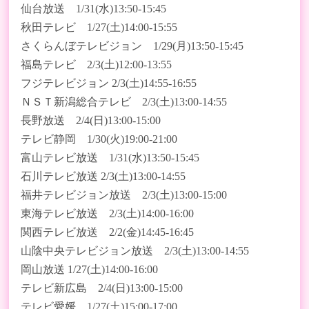
仙台放送 1/31(水)13:50-15:45
秋田テレビ 1/27(土)14:00-15:55
さくらんぼテレビジョン 1/29(月)13:50-15:45
福島テレビ 2/3(土)12:00-13:55
フジテレビジョン 2/3(土)14:55-16:55
ＮＳＴ新潟総合テレビ 2/3(土)13:00-14:55
長野放送 2/4(日)13:00-15:00
テレビ静岡 1/30(火)19:00-21:00
富山テレビ放送 1/31(水)13:50-15:45
石川テレビ放送 2/3(土)13:00-14:55
福井テレビジョン放送 2/3(土)13:00-15:00
東海テレビ放送 2/3(土)14:00-16:00
関西テレビ放送 2/2(金)14:45-16:45
山陰中央テレビジョン放送 2/3(土)13:00-14:55
岡山放送 1/27(土)14:00-16:00
テレビ新広島 2/4(日)13:00-15:00
テレビ愛媛 1/27(土)15:00-17:00