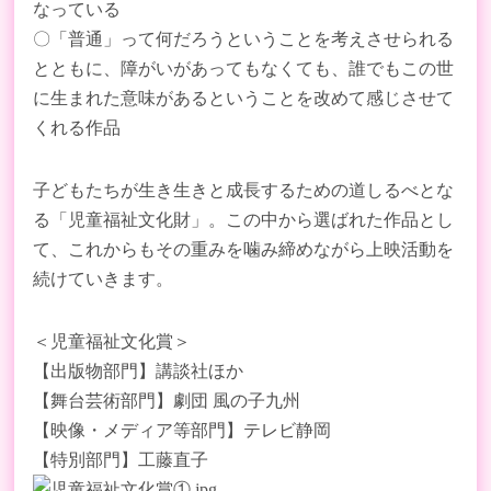
なっている
〇「普通」って何だろうということを考えさせられる
とともに、障がいがあってもなくても、誰でもこの世
に生まれた意味があるということを改めて感じさせて
くれる作品
子どもたちが生き生きと成長するための道しるべとな
る「児童福祉文化財」。この中から選ばれた作品とし
て、これからもその重みを噛み締めながら上映活動を
続けていきます。
＜児童福祉文化賞＞
【出版物部門】講談社ほか
【舞台芸術部門】劇団 風の子九州
【映像・メディア等部門】テレビ静岡
【特別部門】工藤直子