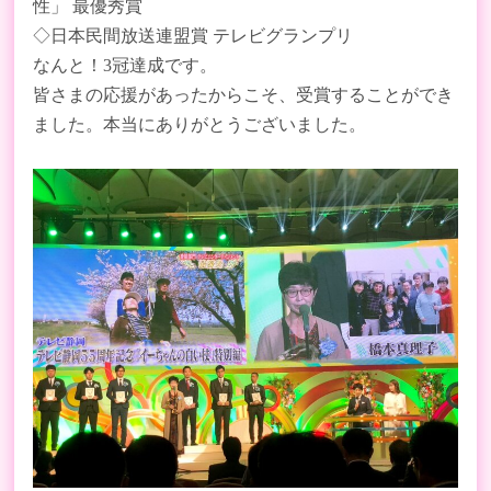
性」 最優秀賞
◇日本民間放送連盟賞 テレビグランプリ
なんと！3冠達成です。
皆さまの応援があったからこそ、受賞することができ
ました。本当にありがとうございました。