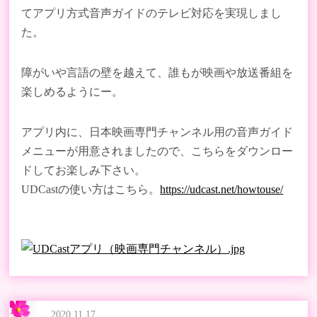
てアプリ方式音声ガイドのテレビ対応を実現しまし
た。
障がいや言語の壁を越えて、誰もが映画や放送番組を
楽しめるようにー。
アプリ内に、日本映画専門チャンネル用の音声ガイド
メニューが用意されましたので、こちらをダウンロー
ドしてお楽しみ下さい。
UDCastの使い方はこちら。
https://udcast.net/howtouse/
2020.11.17