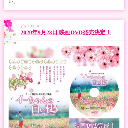
い。
2020.09.14
2020年9月23日 映画DVD発売決定！