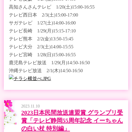
高知さんさんテレビ 1/20(土)15:00-16:55
テレビ西日本 2/3(土)15:00-17:00
サガテレビ 1/27(土)14:00-16:00
テレビ長崎 1/29(月)15:15-17:10
テレビ熊本 2/2(金)13:50-15:45
テレビ大分 2/3(土)14:00-15:55
テレビ宮崎 1/28(日)15:00-16:55
鹿児島テレビ放送 1/29(月)14:50-16:50
沖縄テレビ放送 2/1(木)14:50-16:50
2023.11.10
2023日本民間放送連盟賞 グランプリ受
賞「テレビ静岡55周年記念 イーちゃん
の白い杖 特別編」