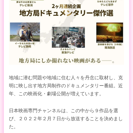
地域に潜む問題や地域に住む人々を丹念に取材し、克
明に映し出す地方局制作のドキュメンタリー番組。近
年、この映画化・劇場公開が増えています。
日本映画専門チャンネルは、この中から９作品を選
び、２０２２年２月７日から放送することを決めまし
た。